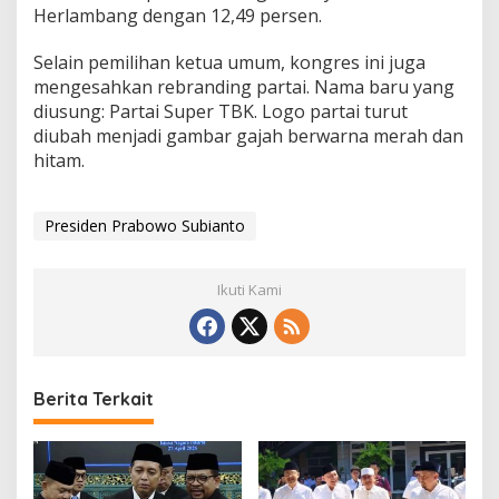
Herlambang dengan 12,49 persen.
Selain pemilihan ketua umum, kongres ini juga
mengesahkan rebranding partai. Nama baru yang
diusung: Partai Super TBK. Logo partai turut
diubah menjadi gambar gajah berwarna merah dan
hitam.
Presiden Prabowo Subianto
Ikuti Kami
Berita Terkait