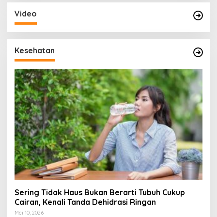
Video
Kesehatan
Sering Tidak Haus Bukan Berarti Tubuh Cukup
Cairan, Kenali Tanda Dehidrasi Ringan
Mei 10, 2026