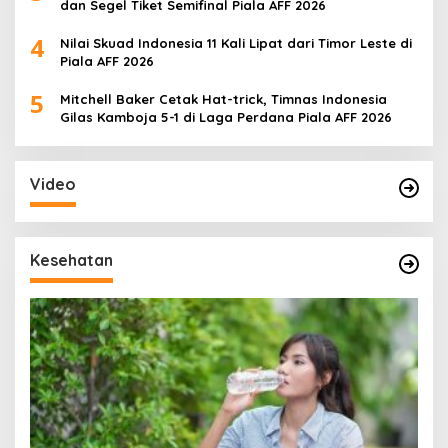
dan Segel Tiket Semifinal Piala AFF 2026
4
Nilai Skuad Indonesia 11 Kali Lipat dari Timor Leste di
Piala AFF 2026
5
Mitchell Baker Cetak Hat-trick, Timnas Indonesia
Gilas Kamboja 5-1 di Laga Perdana Piala AFF 2026
Video
Kesehatan