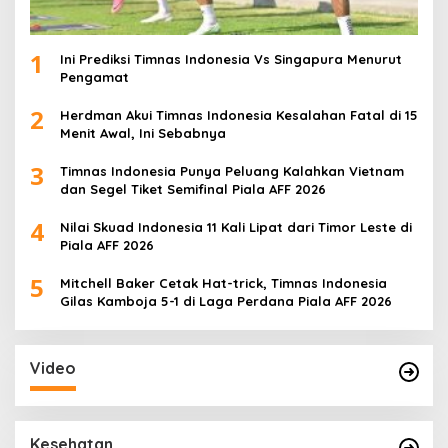
1
Ini Prediksi Timnas Indonesia Vs Singapura Menurut
Pengamat
2
Herdman Akui Timnas Indonesia Kesalahan Fatal di 15
Menit Awal, Ini Sebabnya
3
Timnas Indonesia Punya Peluang Kalahkan Vietnam
dan Segel Tiket Semifinal Piala AFF 2026
4
Nilai Skuad Indonesia 11 Kali Lipat dari Timor Leste di
Piala AFF 2026
5
Mitchell Baker Cetak Hat-trick, Timnas Indonesia
Gilas Kamboja 5-1 di Laga Perdana Piala AFF 2026
Video
Kesehatan