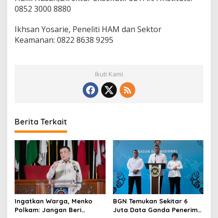
0852 3000 8880
Ikhsan Yosarie, Peneliti HAM dan Sektor
Keamanan: 0822 8638 9295
Ikuti Kami
Berita Terkait
Ingatkan Warga, Menko
BGN Temukan Sekitar 6
Polkam: Jangan Beri
Juta Data Ganda Penerima