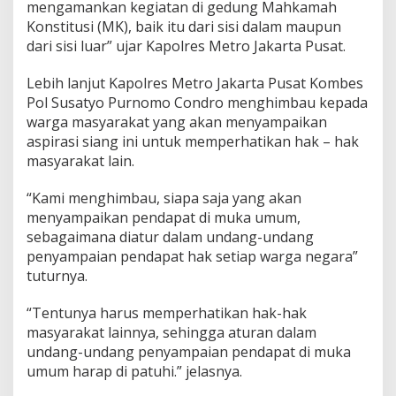
mengamankan kegiatan di gedung Mahkamah
Konstitusi (MK), baik itu dari sisi dalam maupun
dari sisi luar” ujar Kapolres Metro Jakarta Pusat.
Lebih lanjut Kapolres Metro Jakarta Pusat Kombes
Pol Susatyo Purnomo Condro menghimbau kepada
warga masyarakat yang akan menyampaikan
aspirasi siang ini untuk memperhatikan hak – hak
masyarakat lain.
“Kami menghimbau, siapa saja yang akan
menyampaikan pendapat di muka umum,
sebagaimana diatur dalam undang-undang
penyampaian pendapat hak setiap warga negara”
tuturnya.
“Tentunya harus memperhatikan hak-hak
masyarakat lainnya, sehingga aturan dalam
undang-undang penyampaian pendapat di muka
umum harap di patuhi.” jelasnya.