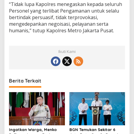
“Tidak lupa Kapolres menegaskan kepada seluruh
Personel yang terlibat Pengamanan untuk selalu
bertindak persuasif, tidak terprovokasi,
mengedepankan negoisasi, pelayanan serta
humanis,” tutup Kapolres Metro Jakarta Pusat.
Ikuti Kami
Berita Terkait
Ingatkan Warga, Menko
BGN Temukan Sekitar 6