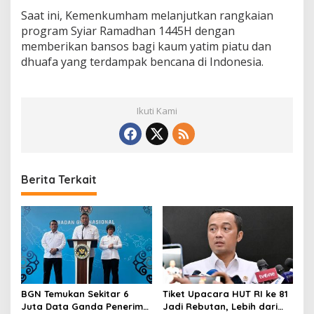
Saat ini, Kemenkumham melanjutkan rangkaian
program Syiar Ramadhan 1445H dengan
memberikan bansos bagi kaum yatim piatu dan
dhuafa yang terdampak bencana di Indonesia.
Ikuti Kami
Berita Terkait
BGN Temukan Sekitar 6
Tiket Upacara HUT RI ke 81
Juta Data Ganda Penerima
Jadi Rebutan, Lebih dari