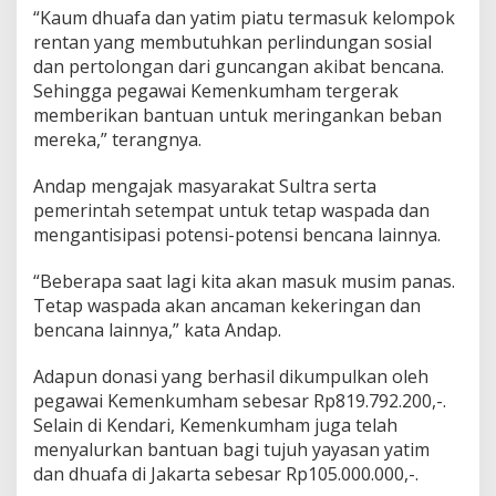
“Kaum dhuafa dan yatim piatu termasuk kelompok
rentan yang membutuhkan perlindungan sosial
dan pertolongan dari guncangan akibat bencana.
Sehingga pegawai Kemenkumham tergerak
memberikan bantuan untuk meringankan beban
mereka,” terangnya.
Andap mengajak masyarakat Sultra serta
pemerintah setempat untuk tetap waspada dan
mengantisipasi potensi-potensi bencana lainnya.
“Beberapa saat lagi kita akan masuk musim panas.
Tetap waspada akan ancaman kekeringan dan
bencana lainnya,” kata Andap.
Adapun donasi yang berhasil dikumpulkan oleh
pegawai Kemenkumham sebesar Rp819.792.200,-.
Selain di Kendari, Kemenkumham juga telah
menyalurkan bantuan bagi tujuh yayasan yatim
dan dhuafa di Jakarta sebesar Rp105.000.000,-.