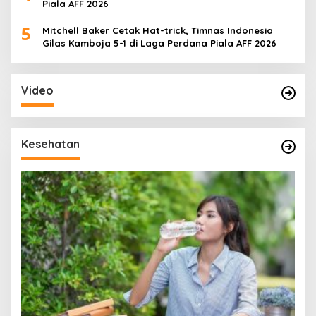
Piala AFF 2026
5
Mitchell Baker Cetak Hat-trick, Timnas Indonesia
Gilas Kamboja 5-1 di Laga Perdana Piala AFF 2026
Video
Kesehatan