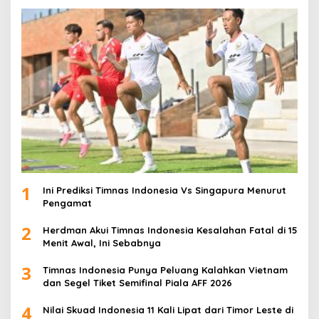
1
Ini Prediksi Timnas Indonesia Vs Singapura Menurut
Pengamat
2
Herdman Akui Timnas Indonesia Kesalahan Fatal di 15
Menit Awal, Ini Sebabnya
3
Timnas Indonesia Punya Peluang Kalahkan Vietnam
dan Segel Tiket Semifinal Piala AFF 2026
4
Nilai Skuad Indonesia 11 Kali Lipat dari Timor Leste di