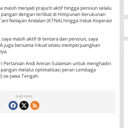
 masih menjadi prajurit aktif hingga pensiun selalu
angan dengan terlibat di Himpunan Kerukunan
 Tani Nelayan Andalan (KTNA) hingga Induk Koperasi
 saya masih aktif di tentara dan pensiun, saya
A juga bersama Inkud selalu memperjuangkan
ya.
i Pertanian Andi Amran Sulaiman untuk menghadiri
 pangan melalui optimalisasi peran Lembaga
) se-Jawa Tengah.
Ikuti Kami