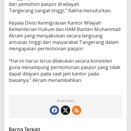
dari pemohon paspor di wilayah
Tangerang sangat tinggi,” Rakha menuturkan.
Kepala Divisi Keimigrasian Kantor Wilayah
Kementerian Hukum dan HAM Banten Muhammad
Akram yang menyaksikan secara langsung
antusias tinggi dari masyarakat Tangerang dalam
mengajukan permohonan paspor.
“Hal ini harus terus dilakukan secara konsisten
guna menampung permohonan paspor yang tidak
dapat dilayani pada saat jam kantor pada
biasanya,” Akram menambahkan.
Ikuti Kami
Berita Terkait