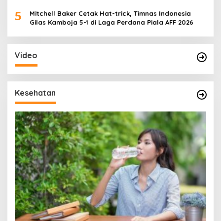
5
Mitchell Baker Cetak Hat-trick, Timnas Indonesia
Gilas Kamboja 5-1 di Laga Perdana Piala AFF 2026
Video
Kesehatan