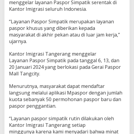
menggelar layanan Paspor Simpatik serentak di
Kantor Imigrasi seluruh Indonesia.
“Layanan Paspor Simpatik merupakan layanan
paspor khusus yang diberikan kepada
masyarakat di akhir pekan atau di luar jam kerja,”
ujarnya.
Kantor Imigrasi Tangerang menggelar
Layanan Paspor Simpatik pada tanggal 6, 13, dan
20 Januari 2024 yang berlokasi pada Gerai Paspor
Mall Tangcity.
Menurutnya, masyarakat dapat mendaftar
langsung melalui aplikasi Mpaspor dengan jumlah
kuota sebanyak 50 permohonan paspor baru dan
paspor penggantian.
“Layanan paspor simpatik rutin dilakukan oleh
Kantor Imigrasi Tangerang setiap
minggunya karena kami menyadari bahwa minat