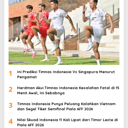
1
Ini Prediksi Timnas Indonesia Vs Singapura Menurut
Pengamat
2
Herdman Akui Timnas Indonesia Kesalahan Fatal di 15
Menit Awal, Ini Sebabnya
3
Timnas Indonesia Punya Peluang Kalahkan Vietnam
dan Segel Tiket Semifinal Piala AFF 2026
4
Nilai Skuad Indonesia 11 Kali Lipat dari Timor Leste di
Piala AFF 2026