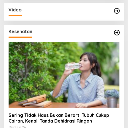
Video
Kesehatan
Sering Tidak Haus Bukan Berarti Tubuh Cukup
Cairan, Kenali Tanda Dehidrasi Ringan
Mei 10, 2026