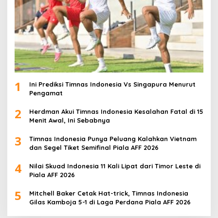
1
Ini Prediksi Timnas Indonesia Vs Singapura Menurut
Pengamat
2
Herdman Akui Timnas Indonesia Kesalahan Fatal di 15
Menit Awal, Ini Sebabnya
3
Timnas Indonesia Punya Peluang Kalahkan Vietnam
dan Segel Tiket Semifinal Piala AFF 2026
4
Nilai Skuad Indonesia 11 Kali Lipat dari Timor Leste di
Piala AFF 2026
5
Mitchell Baker Cetak Hat-trick, Timnas Indonesia
Gilas Kamboja 5-1 di Laga Perdana Piala AFF 2026