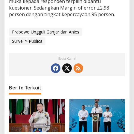
muka kepada responden terpilih dibantu
kuesioner. Sedangkan Margin of error ±2,98
persen dengan tingkat kepercayaan 95 persen.
Prabowo Ungguli Ganjar dan Anies
Survei Y-Publica
Ikuti Kami
Berita Terkait