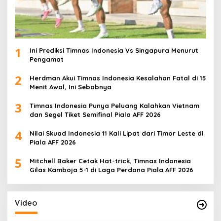
1
Ini Prediksi Timnas Indonesia Vs Singapura Menurut
Pengamat
2
Herdman Akui Timnas Indonesia Kesalahan Fatal di 15
Menit Awal, Ini Sebabnya
3
Timnas Indonesia Punya Peluang Kalahkan Vietnam
dan Segel Tiket Semifinal Piala AFF 2026
4
Nilai Skuad Indonesia 11 Kali Lipat dari Timor Leste di
Piala AFF 2026
5
Mitchell Baker Cetak Hat-trick, Timnas Indonesia
Gilas Kamboja 5-1 di Laga Perdana Piala AFF 2026
Video