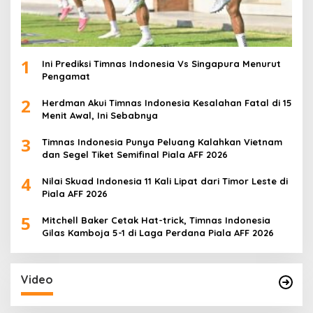
1
Ini Prediksi Timnas Indonesia Vs Singapura Menurut
Pengamat
2
Herdman Akui Timnas Indonesia Kesalahan Fatal di 15
Menit Awal, Ini Sebabnya
3
Timnas Indonesia Punya Peluang Kalahkan Vietnam
dan Segel Tiket Semifinal Piala AFF 2026
4
Nilai Skuad Indonesia 11 Kali Lipat dari Timor Leste di
Piala AFF 2026
5
Mitchell Baker Cetak Hat-trick, Timnas Indonesia
Gilas Kamboja 5-1 di Laga Perdana Piala AFF 2026
Video