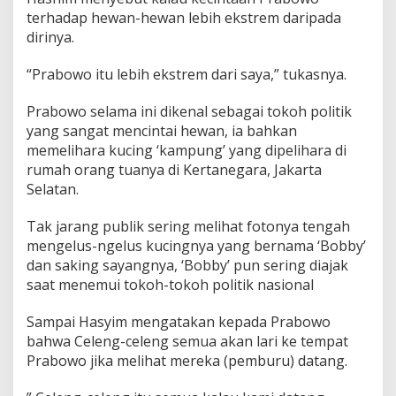
terhadap hewan-hewan lebih ekstrem daripada
dirinya.
“Prabowo itu lebih ekstrem dari saya,” tukasnya.
Prabowo selama ini dikenal sebagai tokoh politik
yang sangat mencintai hewan, ia bahkan
memelihara kucing ‘kampung’ yang dipelihara di
rumah orang tuanya di Kertanegara, Jakarta
Selatan.
Tak jarang publik sering melihat fotonya tengah
mengelus-ngelus kucingnya yang bernama ‘Bobby’
dan saking sayangnya, ‘Bobby’ pun sering diajak
saat menemui tokoh-tokoh politik nasional
Sampai Hasyim mengatakan kepada Prabowo
bahwa Celeng-celeng semua akan lari ke tempat
Prabowo jika melihat mereka (pemburu) datang.