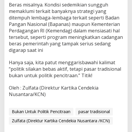
Beras misalnya. Kondisi sedemikian sungguh
memaklumi terkait banyaknya strategi yang
ditempuh lembaga-lembaga terkait seperti Badan
Pangan Nasional (Bapanas) maupun Kementerian
Perdagangan RI (Kemendag) dalam mensiasati hal
tersebut, seperti program meningkatkan cadangan
beras pemerintah yang tampak serius sedang
digarap saat ini
Hanya saja, kita patut menggarisbawahi kalimat
“politik silakan bebas aktif, tetapi pasar tradisional
bukan untuk politik pencitraan.” Titik!
Oleh : Zulfata (Direktur Kartika Cendekia
Nusantara/KCN)
Bukan Untuk Politik Pencitraan
pasar tradisional
Zulfata (Direktur Kartika Cendekia Nusantara /KCN)