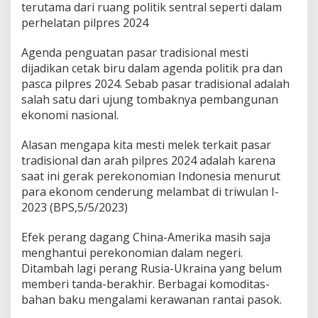
terutama dari ruang politik sentral seperti dalam
perhelatan pilpres 2024
Agenda penguatan pasar tradisional mesti
dijadikan cetak biru dalam agenda politik pra dan
pasca pilpres 2024. Sebab pasar tradisional adalah
salah satu dari ujung tombaknya pembangunan
ekonomi nasional.
Alasan mengapa kita mesti melek terkait pasar
tradisional dan arah pilpres 2024 adalah karena
saat ini gerak perekonomian Indonesia menurut
para ekonom cenderung melambat di triwulan I-
2023 (BPS,5/5/2023)
Efek perang dagang China-Amerika masih saja
menghantui perekonomian dalam negeri.
Ditambah lagi perang Rusia-Ukraina yang belum
memberi tanda-berakhir. Berbagai komoditas-
bahan baku mengalami kerawanan rantai pasok.