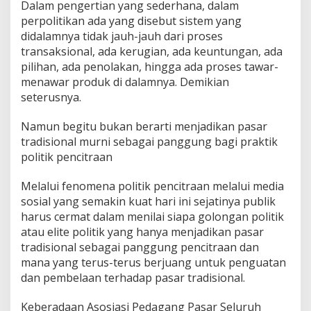
Dalam pengertian yang sederhana, dalam
perpolitikan ada yang disebut sistem yang
didalamnya tidak jauh-jauh dari proses
transaksional, ada kerugian, ada keuntungan, ada
pilihan, ada penolakan, hingga ada proses tawar-
menawar produk di dalamnya. Demikian
seterusnya.
Namun begitu bukan berarti menjadikan pasar
tradisional murni sebagai panggung bagi praktik
politik pencitraan
Melalui fenomena politik pencitraan melalui media
sosial yang semakin kuat hari ini sejatinya publik
harus cermat dalam menilai siapa golongan politik
atau elite politik yang hanya menjadikan pasar
tradisional sebagai panggung pencitraan dan
mana yang terus-terus berjuang untuk penguatan
dan pembelaan terhadap pasar tradisional.
Keberadaan Asosiasi Pedagang Pasar Seluruh