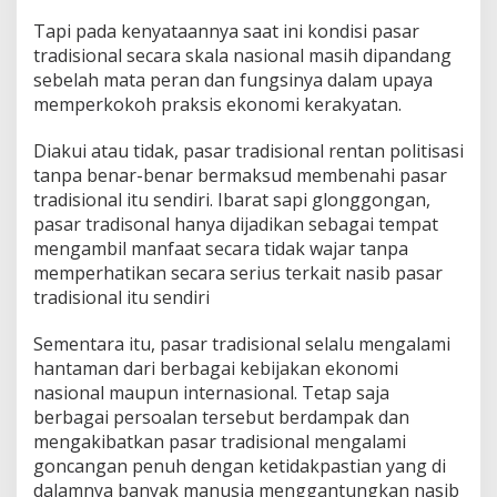
Tapi pada kenyataannya saat ini kondisi pasar
tradisional secara skala nasional masih dipandang
sebelah mata peran dan fungsinya dalam upaya
memperkokoh praksis ekonomi kerakyatan.
Diakui atau tidak, pasar tradisional rentan politisasi
tanpa benar-benar bermaksud membenahi pasar
tradisional itu sendiri. Ibarat sapi glonggongan,
pasar tradisonal hanya dijadikan sebagai tempat
mengambil manfaat secara tidak wajar tanpa
memperhatikan secara serius terkait nasib pasar
tradisional itu sendiri
Sementara itu, pasar tradisional selalu mengalami
hantaman dari berbagai kebijakan ekonomi
nasional maupun internasional. Tetap saja
berbagai persoalan tersebut berdampak dan
mengakibatkan pasar tradisional mengalami
goncangan penuh dengan ketidakpastian yang di
dalamnya banyak manusia menggantungkan nasib