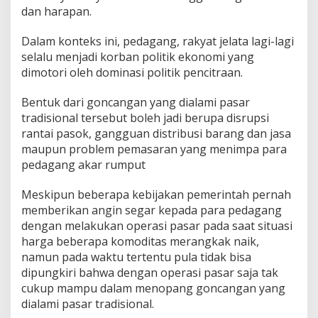
dan harapan.
Dalam konteks ini, pedagang, rakyat jelata lagi-lagi
selalu menjadi korban politik ekonomi yang
dimotori oleh dominasi politik pencitraan.
Bentuk dari goncangan yang dialami pasar
tradisional tersebut boleh jadi berupa disrupsi
rantai pasok, gangguan distribusi barang dan jasa
maupun problem pemasaran yang menimpa para
pedagang akar rumput
Meskipun beberapa kebijakan pemerintah pernah
memberikan angin segar kepada para pedagang
dengan melakukan operasi pasar pada saat situasi
harga beberapa komoditas merangkak naik,
namun pada waktu tertentu pula tidak bisa
dipungkiri bahwa dengan operasi pasar saja tak
cukup mampu dalam menopang goncangan yang
dialami pasar tradisional.