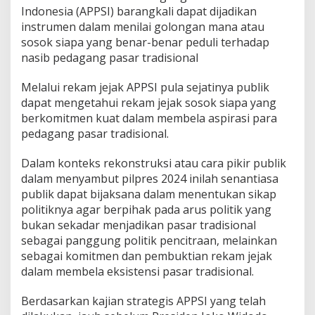
Indonesia (APPSI) barangkali dapat dijadikan
instrumen dalam menilai golongan mana atau
sosok siapa yang benar-benar peduli terhadap
nasib pedagang pasar tradisional
Melalui rekam jejak APPSI pula sejatinya publik
dapat mengetahui rekam jejak sosok siapa yang
berkomitmen kuat dalam membela aspirasi para
pedagang pasar tradisional.
Dalam konteks rekonstruksi atau cara pikir publik
dalam menyambut pilpres 2024 inilah senantiasa
publik dapat bijaksana dalam menentukan sikap
politiknya agar berpihak pada arus politik yang
bukan sekadar menjadikan pasar tradisional
sebagai panggung politik pencitraan, melainkan
sebagai komitmen dan pembuktian rekam jejak
dalam membela eksistensi pasar tradisional.
Berdasarkan kajian strategis APPSI yang telah