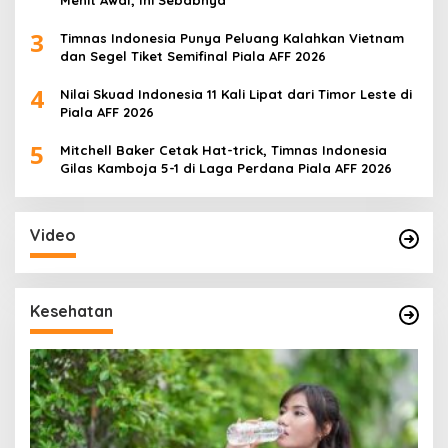
3
Timnas Indonesia Punya Peluang Kalahkan Vietnam
dan Segel Tiket Semifinal Piala AFF 2026
4
Nilai Skuad Indonesia 11 Kali Lipat dari Timor Leste di
Piala AFF 2026
5
Mitchell Baker Cetak Hat-trick, Timnas Indonesia
Gilas Kamboja 5-1 di Laga Perdana Piala AFF 2026
Video
Kesehatan