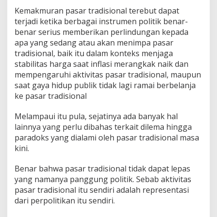
Kemakmuran pasar tradisional terebut dapat
terjadi ketika berbagai instrumen politik benar-
benar serius memberikan perlindungan kepada
apa yang sedang atau akan menimpa pasar
tradisional, baik itu dalam konteks menjaga
stabilitas harga saat inflasi merangkak naik dan
mempengaruhi aktivitas pasar tradisional, maupun
saat gaya hidup publik tidak lagi ramai berbelanja
ke pasar tradisional
Melampaui itu pula, sejatinya ada banyak hal
lainnya yang perlu dibahas terkait dilema hingga
paradoks yang dialami oleh pasar tradisional masa
kini.
Benar bahwa pasar tradisional tidak dapat lepas
yang namanya panggung politik. Sebab aktivitas
pasar tradisional itu sendiri adalah representasi
dari perpolitikan itu sendiri.