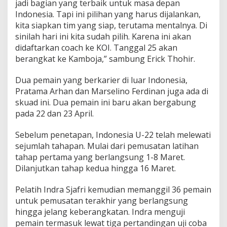
jadi bagian yang terbaik untuk masa depan
Indonesia. Tapi ini pilihan yang harus dijalankan,
kita siapkan tim yang siap, terutama mentalnya. Di
sinilah hari ini kita sudah pilih. Karena ini akan
didaftarkan coach ke KOI. Tanggal 25 akan
berangkat ke Kamboja,” sambung Erick Thohir.
Dua pemain yang berkarier di luar Indonesia,
Pratama Arhan dan Marselino Ferdinan juga ada di
skuad ini. Dua pemain ini baru akan bergabung
pada 22 dan 23 April.
Sebelum penetapan, Indonesia U-22 telah melewati
sejumlah tahapan. Mulai dari pemusatan latihan
tahap pertama yang berlangsung 1-8 Maret.
Dilanjutkan tahap kedua hingga 16 Maret.
Pelatih Indra Sjafri kemudian memanggil 36 pemain
untuk pemusatan terakhir yang berlangsung
hingga jelang keberangkatan. Indra menguji
pemain termasuk lewat tiga pertandingan uji coba