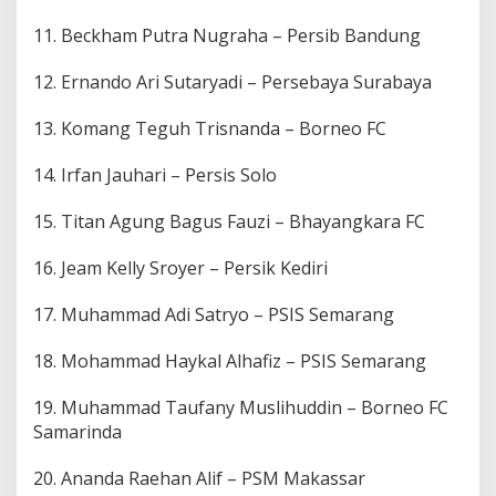
11. Beckham Putra Nugraha – Persib Bandung
12. Ernando Ari Sutaryadi – Persebaya Surabaya
13. Komang Teguh Trisnanda – Borneo FC
14. Irfan Jauhari – Persis Solo
15. Titan Agung Bagus Fauzi – Bhayangkara FC
16. Jeam Kelly Sroyer – Persik Kediri
17. Muhammad Adi Satryo – PSIS Semarang
18. Mohammad Haykal Alhafiz – PSIS Semarang
19. Muhammad Taufany Muslihuddin – Borneo FC
Samarinda
20. Ananda Raehan Alif – PSM Makassar