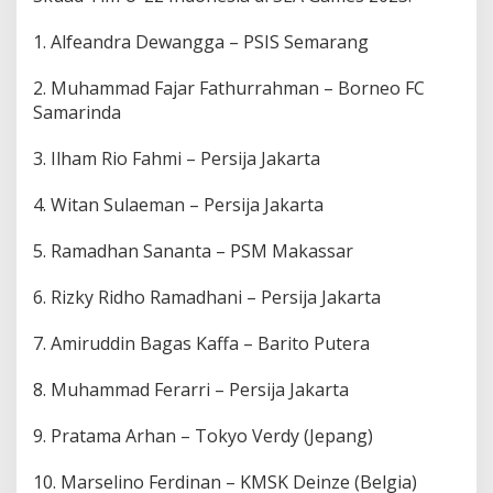
1. Alfeandra Dewangga – PSIS Semarang
2. Muhammad Fajar Fathurrahman – Borneo FC
Samarinda
3. Ilham Rio Fahmi – Persija Jakarta
4. Witan Sulaeman – Persija Jakarta
5. Ramadhan Sananta – PSM Makassar
6. Rizky Ridho Ramadhani – Persija Jakarta
7. Amiruddin Bagas Kaffa – Barito Putera
8. Muhammad Ferarri – Persija Jakarta
9. Pratama Arhan – Tokyo Verdy (Jepang)
10. Marselino Ferdinan – KMSK Deinze (Belgia)