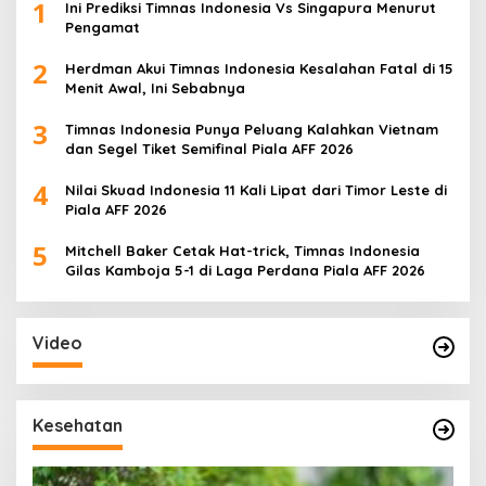
1
Ini Prediksi Timnas Indonesia Vs Singapura Menurut
Pengamat
2
Herdman Akui Timnas Indonesia Kesalahan Fatal di 15
Menit Awal, Ini Sebabnya
3
Timnas Indonesia Punya Peluang Kalahkan Vietnam
dan Segel Tiket Semifinal Piala AFF 2026
4
Nilai Skuad Indonesia 11 Kali Lipat dari Timor Leste di
Piala AFF 2026
5
Mitchell Baker Cetak Hat-trick, Timnas Indonesia
Gilas Kamboja 5-1 di Laga Perdana Piala AFF 2026
Video
Kesehatan