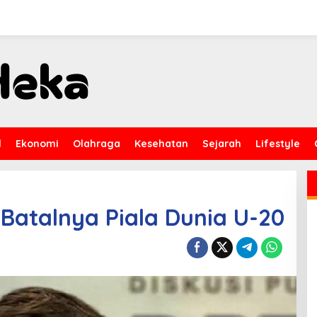
l
Ekonomi
Olahraga
Kesehatan
Sejarah
Lifestyle
 Batalnya Piala Dunia U-20