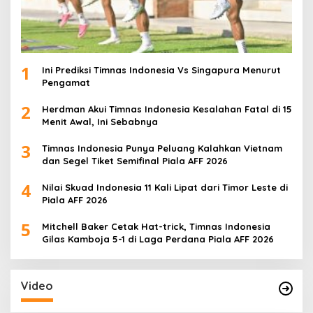
1
Ini Prediksi Timnas Indonesia Vs Singapura Menurut
Pengamat
2
Herdman Akui Timnas Indonesia Kesalahan Fatal di 15
Menit Awal, Ini Sebabnya
3
Timnas Indonesia Punya Peluang Kalahkan Vietnam
dan Segel Tiket Semifinal Piala AFF 2026
4
Nilai Skuad Indonesia 11 Kali Lipat dari Timor Leste di
Piala AFF 2026
5
Mitchell Baker Cetak Hat-trick, Timnas Indonesia
Gilas Kamboja 5-1 di Laga Perdana Piala AFF 2026
Video