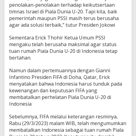
penolakan-penolakan terhadap keikutsertaan
timnas Israel di Piala Dunia U-20. Tapi kita, baik
pemerintah maupun PSSI masih terus berusaha
agar ada solusi terbaik,” tutur Presiden Jokowi
Sementara Erick Thohir Ketua Umum PSSI
mengaku telah berusaha maksimal agar status
tuan rumah Piala Dunia U-20 di Indonesia tetap
bertahan.
Namun dalam pertemuannya dengan Gianni
Infantino Presiden FIFA di Doha, Qatar, Erick
menyatakan bahwa Indonesia harus tunduk pada
kewenangan dan keputusan FIFA yang
membatalkan perhelatan Piala Dunia U-20 di
Indonesia
Sebelumnya, FIFA melalui keterangan resminya,
Rabu (29/3/2023) malam WIB, telah mengumumkan
membatalkan Indonesia sebagai tuan rumah Piala