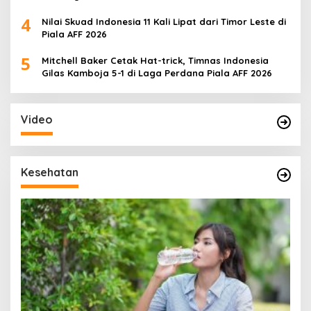
4
Nilai Skuad Indonesia 11 Kali Lipat dari Timor Leste di
Piala AFF 2026
5
Mitchell Baker Cetak Hat-trick, Timnas Indonesia
Gilas Kamboja 5-1 di Laga Perdana Piala AFF 2026
Video
Kesehatan