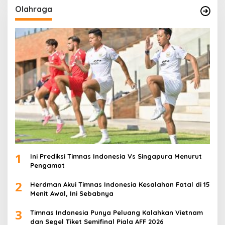
Olahraga
1
Ini Prediksi Timnas Indonesia Vs Singapura Menurut
Pengamat
2
Herdman Akui Timnas Indonesia Kesalahan Fatal di 15
Menit Awal, Ini Sebabnya
3
Timnas Indonesia Punya Peluang Kalahkan Vietnam
dan Segel Tiket Semifinal Piala AFF 2026