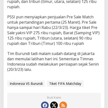
rupiah, dan tribun (timur, utara, selatan) 125 ribu
rupiah.
PSSI pun menyiapkan penjualan Pre Sale Match
untuk pertandingan pertama (25 Maret). Pre Sale
hanya sampai hari Rabu (22/3/23). Harga tiket Pre
Sale yakni VIP 275 ribu rupiah, Barat (Samping VIP)
125 ribu rupiah, Tribun (utara, selatan) 90 ribu
rupiah dan Tribun (Timur) 100 ribu rupiah
Tim Burundi tadi malam sudah datang di Jakarta
dan memulai latihan hari ini. Sementara Timnas
Indonesia sudah melakukan persiapan sejak Senin
(20/3/23) lalu.
Indonesia VS Burundi
Tiket FIFA Matchday
Ikuti Kami