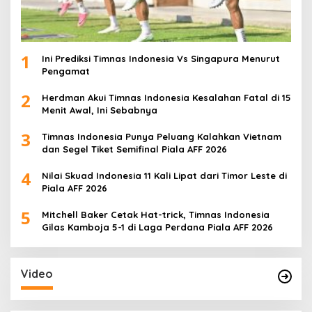
1
Ini Prediksi Timnas Indonesia Vs Singapura Menurut
Pengamat
2
Herdman Akui Timnas Indonesia Kesalahan Fatal di 15
Menit Awal, Ini Sebabnya
3
Timnas Indonesia Punya Peluang Kalahkan Vietnam
dan Segel Tiket Semifinal Piala AFF 2026
4
Nilai Skuad Indonesia 11 Kali Lipat dari Timor Leste di
Piala AFF 2026
5
Mitchell Baker Cetak Hat-trick, Timnas Indonesia
Gilas Kamboja 5-1 di Laga Perdana Piala AFF 2026
Video