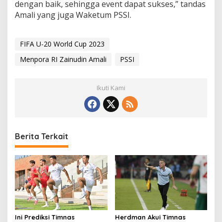
dengan baik, sehingga event dapat sukses,” tandas
Amali yang juga Waketum PSSI.
FIFA U-20 World Cup 2023
Menpora RI Zainudin Amali
PSSI
Ikuti Kami
Berita Terkait
Ini Prediksi Timnas
Herdman Akui Timnas