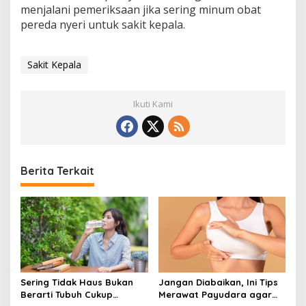
menjalani pemeriksaan jika sering minum obat
pereda nyeri untuk sakit kepala.
Sakit Kepala
Ikuti Kami
Berita Terkait
Sering Tidak Haus Bukan
Jangan Diabaikan, Ini Tips
Berarti Tubuh Cukup
Merawat Payudara agar