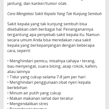
jantung, dan kanker/tumor otak.
Cara Mengatasi Sakit Kepala Yang Tak Kunjung Sembuh
Sakit kepala yang tak kunjung sembuh bisa
disebabkan oleh berbagai hal. Penanganannya
tergantung apa penyebab sakit kepala itu. Namun
secara umum Anda bisa meredakan rasa sakit
kepala yang berkepanjangan dengan beberapa
cara, seperti:
• Menghindari pemicu, misalnya cahaya • terang,
bau menyengat, suara bising, asap rokok, kafein,
atau lainnya
• Tidur yang cukup selama 7-8 jam per hari
• Menghindari penggunaan obat nyeri kepala
berlebihan
• Minum air putih yang cukup
• Makan makanan sehat dan teratur.
• Mengendalikan stres