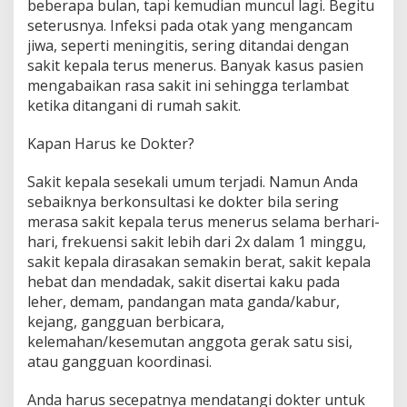
beberapa bulan, tapi kemudian muncul lagi. Begitu
seterusnya. Infeksi pada otak yang mengancam
jiwa, seperti meningitis, sering ditandai dengan
sakit kepala terus menerus. Banyak kasus pasien
mengabaikan rasa sakit ini sehingga terlambat
ketika ditangani di rumah sakit.
Kapan Harus ke Dokter?
Sakit kepala sesekali umum terjadi. Namun Anda
sebaiknya berkonsultasi ke dokter bila sering
merasa sakit kepala terus menerus selama berhari-
hari, frekuensi sakit lebih dari 2x dalam 1 minggu,
sakit kepala dirasakan semakin berat, sakit kepala
hebat dan mendadak, sakit disertai kaku pada
leher, demam, pandangan mata ganda/kabur,
kejang, gangguan berbicara,
kelemahan/kesemutan anggota gerak satu sisi,
atau gangguan koordinasi.
Anda harus secepatnya mendatangi dokter untuk