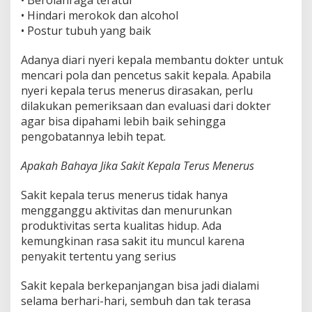
• Berolahraga teratur
• Hindari merokok dan alcohol
• Postur tubuh yang baik
Adanya diari nyeri kepala membantu dokter untuk
mencari pola dan pencetus sakit kepala. Apabila
nyeri kepala terus menerus dirasakan, perlu
dilakukan pemeriksaan dan evaluasi dari dokter
agar bisa dipahami lebih baik sehingga
pengobatannya lebih tepat.
Apakah Bahaya Jika Sakit Kepala Terus Menerus
Sakit kepala terus menerus tidak hanya
mengganggu aktivitas dan menurunkan
produktivitas serta kualitas hidup. Ada
kemungkinan rasa sakit itu muncul karena
penyakit tertentu yang serius
Sakit kepala berkepanjangan bisa jadi dialami
selama berhari-hari, sembuh dan tak terasa