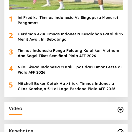
1
Ini Prediksi Timnas Indonesia Vs Singapura Menurut
Pengamat
2
Herdman Akui Timnas Indonesia Kesalahan Fatal di 15
Menit Awal, Ini Sebabnya
3
Timnas Indonesia Punya Peluang Kalahkan Vietnam
dan Segel Tiket Semifinal Piala AFF 2026
4
Nilai Skuad Indonesia 11 Kali Lipat dari Timor Leste di
Piala AFF 2026
5
Mitchell Baker Cetak Hat-trick, Timnas Indonesia
Gilas Kamboja 5-1 di Laga Perdana Piala AFF 2026
Video
Kesehatan