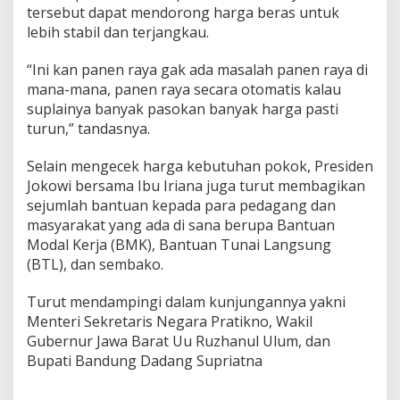
tersebut dapat mendorong harga beras untuk
lebih stabil dan terjangkau.
“Ini kan panen raya gak ada masalah panen raya di
mana-mana, panen raya secara otomatis kalau
suplainya banyak pasokan banyak harga pasti
turun,” tandasnya.
Selain mengecek harga kebutuhan pokok, Presiden
Jokowi bersama Ibu Iriana juga turut membagikan
sejumlah bantuan kepada para pedagang dan
masyarakat yang ada di sana berupa Bantuan
Modal Kerja (BMK), Bantuan Tunai Langsung
(BTL), dan sembako.
Turut mendampingi dalam kunjungannya yakni
Menteri Sekretaris Negara Pratikno, Wakil
Gubernur Jawa Barat Uu Ruzhanul Ulum, dan
Bupati Bandung Dadang Supriatna