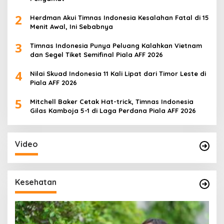
2
Herdman Akui Timnas Indonesia Kesalahan Fatal di 15
Menit Awal, Ini Sebabnya
3
Timnas Indonesia Punya Peluang Kalahkan Vietnam
dan Segel Tiket Semifinal Piala AFF 2026
4
Nilai Skuad Indonesia 11 Kali Lipat dari Timor Leste di
Piala AFF 2026
5
Mitchell Baker Cetak Hat-trick, Timnas Indonesia
Gilas Kamboja 5-1 di Laga Perdana Piala AFF 2026
Video
Kesehatan