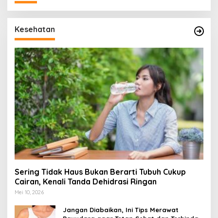
Kesehatan
Sering Tidak Haus Bukan Berarti Tubuh Cukup
Cairan, Kenali Tanda Dehidrasi Ringan
Mei 10, 2026
Jangan Diabaikan, Ini Tips Merawat