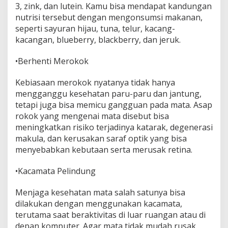
3, zink, dan lutein. Kamu bisa mendapat kandungan
nutrisi tersebut dengan mengonsumsi makanan,
seperti sayuran hijau, tuna, telur, kacang-
kacangan, blueberry, blackberry, dan jeruk.
•Berhenti Merokok
Kebiasaan merokok nyatanya tidak hanya
mengganggu kesehatan paru-paru dan jantung,
tetapi juga bisa memicu gangguan pada mata. Asap
rokok yang mengenai mata disebut bisa
meningkatkan risiko terjadinya katarak, degenerasi
makula, dan kerusakan saraf optik yang bisa
menyebabkan kebutaan serta merusak retina.
•Kacamata Pelindung
Menjaga kesehatan mata salah satunya bisa
dilakukan dengan menggunakan kacamata,
terutama saat beraktivitas di luar ruangan atau di
depan komputer. Agar mata tidak mudah rusak,