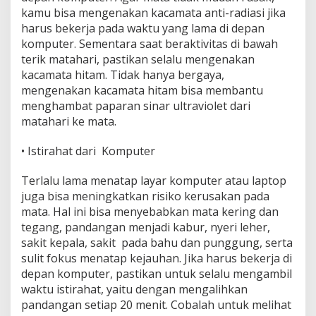
kamu bisa mengenakan kacamata anti-radiasi jika
harus bekerja pada waktu yang lama di depan
komputer. Sementara saat beraktivitas di bawah
terik matahari, pastikan selalu mengenakan
kacamata hitam. Tidak hanya bergaya,
mengenakan kacamata hitam bisa membantu
menghambat paparan sinar ultraviolet dari
matahari ke mata.
• Istirahat dari Komputer
Terlalu lama menatap layar komputer atau laptop
juga bisa meningkatkan risiko kerusakan pada
mata. Hal ini bisa menyebabkan mata kering dan
tegang, pandangan menjadi kabur, nyeri leher,
sakit kepala, sakit pada bahu dan punggung, serta
sulit fokus menatap kejauhan. Jika harus bekerja di
depan komputer, pastikan untuk selalu mengambil
waktu istirahat, yaitu dengan mengalihkan
pandangan setiap 20 menit. Cobalah untuk melihat