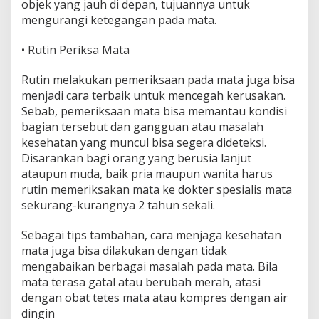
objek yang jauh di depan, tujuannya untuk
mengurangi ketegangan pada mata.
• Rutin Periksa Mata
Rutin melakukan pemeriksaan pada mata juga bisa
menjadi cara terbaik untuk mencegah kerusakan.
Sebab, pemeriksaan mata bisa memantau kondisi
bagian tersebut dan gangguan atau masalah
kesehatan yang muncul bisa segera dideteksi.
Disarankan bagi orang yang berusia lanjut
ataupun muda, baik pria maupun wanita harus
rutin memeriksakan mata ke dokter spesialis mata
sekurang-kurangnya 2 tahun sekali.
Sebagai tips tambahan, cara menjaga kesehatan
mata juga bisa dilakukan dengan tidak
mengabaikan berbagai masalah pada mata. Bila
mata terasa gatal atau berubah merah, atasi
dengan obat tetes mata atau kompres dengan air
dingin