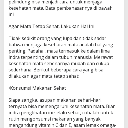
pelindung bisa menjadi cara untuk menjaga
kesehatan mata. Baca pembahasannya di bawah
ini.
Agar Mata Tetap Sehat, Lakukan Hal Ini
Tidak sedikit orang yang lupa dan tidak sadar
bahwa menjaga kesehatan mata adalah hal yang
penting. Padahal, mata termasuk ke dalam lima
indra terpenting dalam tubuh manusia. Merawat
kesehatan mata sebenarnya mudah dan cukup
sederhana. Berikut beberapa cara yang bisa
dilakukan agar mata tetap sehat:
•Konsumsi Makanan Sehat
Siapa sangka, asupan makanan sehari-hari
ternyata bisa memengaruhi kesehatan mata. Biar
indra penglihatan ini selalu sehat, cobalah untuk
rutin mengonsumsi makanan yang banyak
mengandung vitamin C dan E, asam lemak omega-