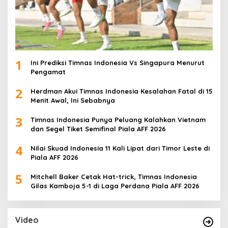
1
Ini Prediksi Timnas Indonesia Vs Singapura Menurut
Pengamat
2
Herdman Akui Timnas Indonesia Kesalahan Fatal di 15
Menit Awal, Ini Sebabnya
3
Timnas Indonesia Punya Peluang Kalahkan Vietnam
dan Segel Tiket Semifinal Piala AFF 2026
4
Nilai Skuad Indonesia 11 Kali Lipat dari Timor Leste di
Piala AFF 2026
5
Mitchell Baker Cetak Hat-trick, Timnas Indonesia
Gilas Kamboja 5-1 di Laga Perdana Piala AFF 2026
Video