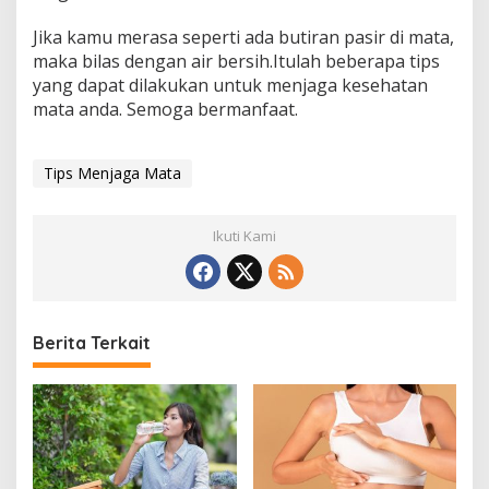
Jika kamu merasa seperti ada butiran pasir di mata,
maka bilas dengan air bersih.Itulah beberapa tips
yang dapat dilakukan untuk menjaga kesehatan
mata anda. Semoga bermanfaat.
Tips Menjaga Mata
Ikuti Kami
Berita Terkait