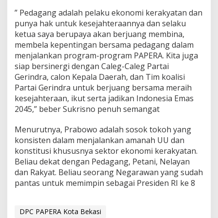
” Pedagang adalah pelaku ekonomi kerakyatan dan
punya hak untuk kesejahteraannya dan selaku
ketua saya berupaya akan berjuang membina,
membela kepentingan bersama pedagang dalam
menjalankan program-program PAPERA. Kita juga
siap bersinergi dengan Caleg-Caleg Partai
Gerindra, calon Kepala Daerah, dan Tim koalisi
Partai Gerindra untuk berjuang bersama meraih
kesejahteraan, ikut serta jadikan Indonesia Emas
2045,” beber Sukrisno penuh semangat
Menurutnya, Prabowo adalah sosok tokoh yang
konsisten dalam menjalankan amanah UU dan
konstitusi khususnya sektor ekonomi kerakyatan.
Beliau dekat dengan Pedagang, Petani, Nelayan
dan Rakyat. Beliau seorang Negarawan yang sudah
pantas untuk memimpin sebagai Presiden RI ke 8
DPC PAPERA Kota Bekasi