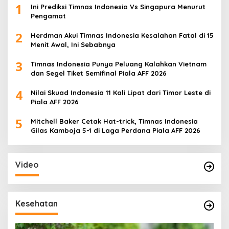
1
Ini Prediksi Timnas Indonesia Vs Singapura Menurut
Pengamat
2
Herdman Akui Timnas Indonesia Kesalahan Fatal di 15
Menit Awal, Ini Sebabnya
3
Timnas Indonesia Punya Peluang Kalahkan Vietnam
dan Segel Tiket Semifinal Piala AFF 2026
4
Nilai Skuad Indonesia 11 Kali Lipat dari Timor Leste di
Piala AFF 2026
5
Mitchell Baker Cetak Hat-trick, Timnas Indonesia
Gilas Kamboja 5-1 di Laga Perdana Piala AFF 2026
Video
Kesehatan