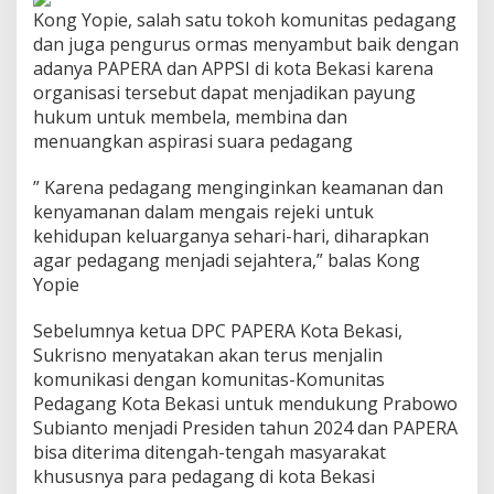
Kong Yopie, salah satu tokoh komunitas pedagang
dan juga pengurus ormas menyambut baik dengan
adanya PAPERA dan APPSI di kota Bekasi karena
organisasi tersebut dapat menjadikan payung
hukum untuk membela, membina dan
menuangkan aspirasi suara pedagang
” Karena pedagang menginginkan keamanan dan
kenyamanan dalam mengais rejeki untuk
kehidupan keluarganya sehari-hari, diharapkan
agar pedagang menjadi sejahtera,” balas Kong
Yopie
Sebelumnya ketua DPC PAPERA Kota Bekasi,
Sukrisno menyatakan akan terus menjalin
komunikasi dengan komunitas-Komunitas
Pedagang Kota Bekasi untuk mendukung Prabowo
Subianto menjadi Presiden tahun 2024 dan PAPERA
bisa diterima ditengah-tengah masyarakat
khususnya para pedagang di kota Bekasi