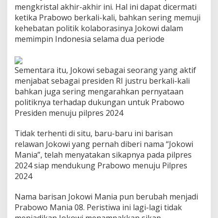
mengkristal akhir-akhir ini. Hal ini dapat dicermati
ketika Prabowo berkali-kali, bahkan sering memuji
kehebatan politik kolaborasinya Jokowi dalam
memimpin Indonesia selama dua periode
Sementara itu, Jokowi sebagai seorang yang aktif
menjabat sebagai presiden RI justru berkali-kali
bahkan juga sering mengarahkan pernyataan
politiknya terhadap dukungan untuk Prabowo
Presiden menuju pilpres 2024
Tidak terhenti di situ, baru-baru ini barisan
relawan Jokowi yang pernah diberi nama “Jokowi
Mania”, telah menyatakan sikapnya pada pilpres
2024 siap mendukung Prabowo menuju Pilpres
2024
Nama barisan Jokowi Mania pun berubah menjadi
Prabowo Mania 08. Peristiwa ini lagi-lagi tidak