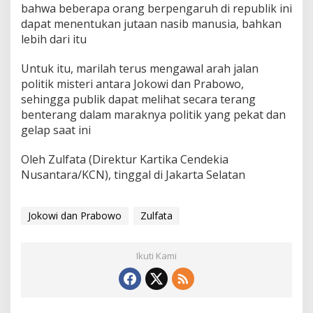
bahwa beberapa orang berpengaruh di republik ini
dapat menentukan jutaan nasib manusia, bahkan
lebih dari itu
Untuk itu, marilah terus mengawal arah jalan
politik misteri antara Jokowi dan Prabowo,
sehingga publik dapat melihat secara terang
benterang dalam maraknya politik yang pekat dan
gelap saat ini
Oleh Zulfata (Direktur Kartika Cendekia
Nusantara/KCN), tinggal di Jakarta Selatan
Jokowi dan Prabowo
Zulfata
Ikuti Kami