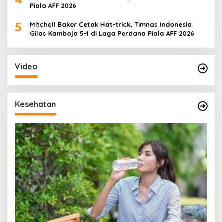
Piala AFF 2026
5
Mitchell Baker Cetak Hat-trick, Timnas Indonesia
Gilas Kamboja 5-1 di Laga Perdana Piala AFF 2026
Video
Kesehatan