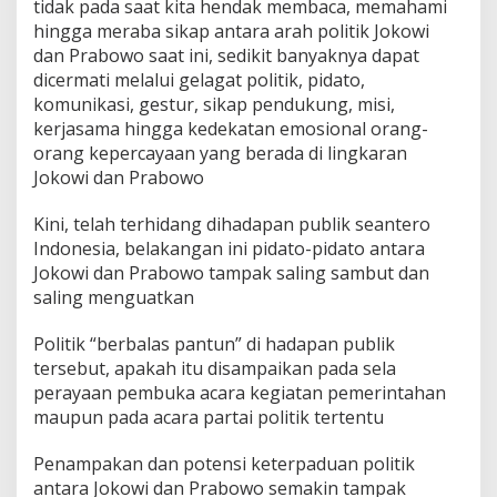
tidak pada saat kita hendak membaca, memahami
hingga meraba sikap antara arah politik Jokowi
dan Prabowo saat ini, sedikit banyaknya dapat
dicermati melalui gelagat politik, pidato,
komunikasi, gestur, sikap pendukung, misi,
kerjasama hingga kedekatan emosional orang-
orang kepercayaan yang berada di lingkaran
Jokowi dan Prabowo
Kini, telah terhidang dihadapan publik seantero
Indonesia, belakangan ini pidato-pidato antara
Jokowi dan Prabowo tampak saling sambut dan
saling menguatkan
Politik “berbalas pantun” di hadapan publik
tersebut, apakah itu disampaikan pada sela
perayaan pembuka acara kegiatan pemerintahan
maupun pada acara partai politik tertentu
Penampakan dan potensi keterpaduan politik
antara Jokowi dan Prabowo semakin tampak