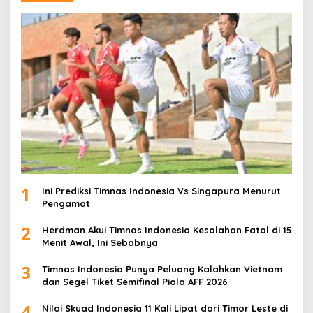
1
Ini Prediksi Timnas Indonesia Vs Singapura Menurut
Pengamat
2
Herdman Akui Timnas Indonesia Kesalahan Fatal di 15
Menit Awal, Ini Sebabnya
3
Timnas Indonesia Punya Peluang Kalahkan Vietnam
dan Segel Tiket Semifinal Piala AFF 2026
4
Nilai Skuad Indonesia 11 Kali Lipat dari Timor Leste di