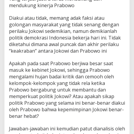
mendukung kinerja Prabowo
Diakui atau tidak, memang adak faksi atau
golongan masyarakat yang tidak senang dengan
perilaku Jokowi sedemikian, namun demikianlah
politik demokrasi Indonesia bekerja hari ini. Tidak
diketahui dimana awal puncak dan akhir perilaku
“keakraban” antara Jokowi dan Prabowo ini
Apakah pada saat Prabowo berjiwa besar saat
masuk ke kebinet Jokowi, sehingga Prabowo
mengalami hujan badai kritik dan cemooh oleh
kelompok-kelompok yang tidak rela ketika
Prabowo bergabung untuk membantu dan
memperkuat politik Jokowi? Atau apakah sikap
politik Prabowo yang selama ini benar-benar diakui
oleh Prabowo bahwa kepemimpinan Jokowi benar-
benar hebat?
Jawaban-jawaban ini kemudian patut dianalisis oleh