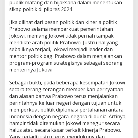
publik matang dan bijaksana dalam menentukan
sikap politik di pilpres 2024
Jika dilihat dari pesan politik dan kinerja politik
Prabowo selama memperkuat pemerintahan
Jokowi, memang Jokowi tidak pernah tampak
mendikte arah politik Prabowo. Justru hal yang
sebaliknya terjadi, Jokowi menjadi leader dan
mentor politik bagi Prabowo dalam menjalankan
program-program strategisnya sebagai seorang
menterinya Jokowi
Sebagai bukti, pada beberapa kesempatan Jokowi
secara terang-terangan memberikan pernyataan
dan alasan bahwa Prabowo terus menjalankan
perintahnya ke luar negeri dengan tujuan untuk
memperkuat politik diplomasi pertahanan antara
Indonesia dengan negara-negara di dunia. Artinya,
hampir tidak ditemukan Jokowi menegur secara
halus atau secara kasar terkait kinerja Prabowo.
Yang terjadi justru terus mendukung dan