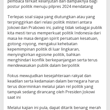
pembaca terkait kelanjutan dan dampaknya bagi
postur politik menuju pilpres 2024 mendatang
Terlepas soal siapa yang diutungkan atau yang
terpinggirkan dari relasi politik misteri antara
Jokowi dan Prabowo ini, paling tidak sebagai publik
kita mesti terus memperkuat politik Indonesia dari
masa ke masa dengan spirit persatuan kesatuan,
gotong-royong, mengakui kehebatan
kepemimpinan politik di luar lingkaran,
menyingkirkan egoisme politik, bahkan
menghindari konflik berkepanjangan serta terus
mendewasakan publik dalam berpolitik
Fokus mewujudkan kesejahteraan rakyat dan
keadilan serta kedamaian dalam bernegara harus
terus dicerminkan melalui jalan rel politik yang
tampak sedang dirancang oleh Presiden Jokowi
saat ini
Melalui kajian ini pula, dapat ditarik benang merah