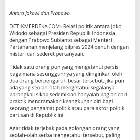
w
o
Antara Jokowi dan Prabowo
DETIKMERDEKA.COM- Relasi politik antara Joko
Widodo sebagai Presiden Republik Indonesia
dengan Prabowo Subianto sebagai Menteri
Pertahanan menjelang pilpres 2024 penuh dengan
misteri dan sederet pertanyaan.
Tidak satu orang pun yang mengetahui persis
bagaimana sesungguhnya yang diinginkan oleh
dua orang berpengaruh besar tersebut, jika pun
ada yang seolah-olah mengetahui segalanya,
barangkali sikap sedemikian hanyalah bagian dari
praktik mendramakan keangkuhan diri bagi
seorang pengamat politik atau para aktor politik
partisan di Republik ini
Agar tidak terjebak pada golongan orang yang
seolah-olah serba mengetahui tersebut, paling