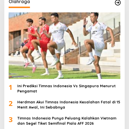
Olahraga
1
Ini Prediksi Timnas Indonesia Vs Singapura Menurut
Pengamat
2
Herdman Akui Timnas Indonesia Kesalahan Fatal di 15
Menit Awal, Ini Sebabnya
3
Timnas Indonesia Punya Peluang Kalahkan Vietnam
dan Segel Tiket Semifinal Piala AFF 2026