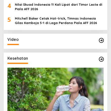
4
Nilai Skuad Indonesia 11 Kali Lipat dari Timor Leste di
Piala AFF 2026
5
Mitchell Baker Cetak Hat-trick, Timnas Indonesia
Gilas Kamboja 5-1 di Laga Perdana Piala AFF 2026
Video
Kesehatan