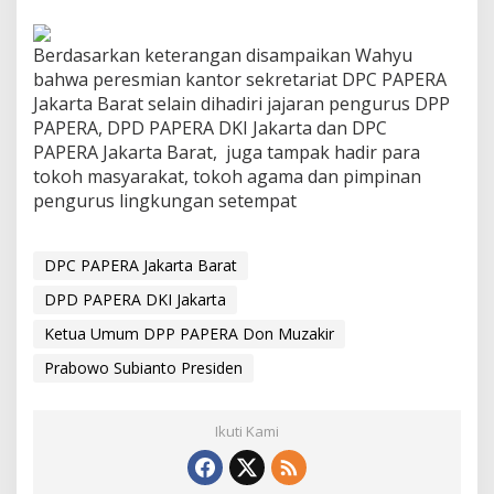
Berdasarkan keterangan disampaikan Wahyu
bahwa peresmian kantor sekretariat DPC PAPERA
Jakarta Barat selain dihadiri jajaran pengurus DPP
PAPERA, DPD PAPERA DKI Jakarta dan DPC
PAPERA Jakarta Barat, juga tampak hadir para
tokoh masyarakat, tokoh agama dan pimpinan
pengurus lingkungan setempat
DPC PAPERA Jakarta Barat
DPD PAPERA DKI Jakarta
Ketua Umum DPP PAPERA Don Muzakir
Prabowo Subianto Presiden
Ikuti Kami