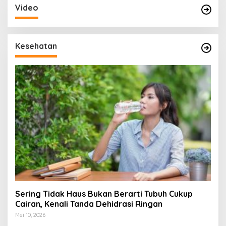
Video
Kesehatan
Sering Tidak Haus Bukan Berarti Tubuh Cukup
Cairan, Kenali Tanda Dehidrasi Ringan
Mei 10, 2026