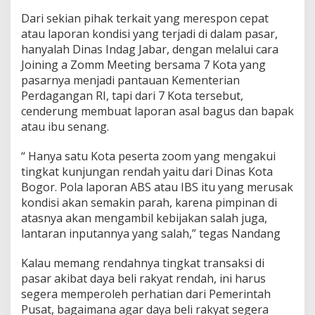
Dari sekian pihak terkait yang merespon cepat
atau laporan kondisi yang terjadi di dalam pasar,
hanyalah Dinas Indag Jabar, dengan melalui cara
Joining a Zomm Meeting bersama 7 Kota yang
pasarnya menjadi pantauan Kementerian
Perdagangan RI, tapi dari 7 Kota tersebut,
cenderung membuat laporan asal bagus dan bapak
atau ibu senang.
“ Hanya satu Kota peserta zoom yang mengakui
tingkat kunjungan rendah yaitu dari Dinas Kota
Bogor. Pola laporan ABS atau IBS itu yang merusak
kondisi akan semakin parah, karena pimpinan di
atasnya akan mengambil kebijakan salah juga,
lantaran inputannya yang salah,” tegas Nandang
Kalau memang rendahnya tingkat transaksi di
pasar akibat daya beli rakyat rendah, ini harus
segera memperoleh perhatian dari Pemerintah
Pusat, bagaimana agar daya beli rakyat segera