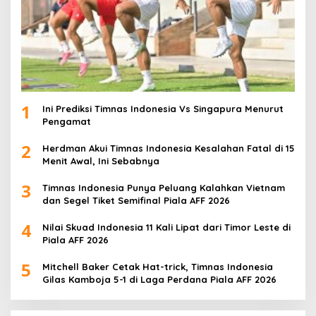
1
Ini Prediksi Timnas Indonesia Vs Singapura Menurut
Pengamat
2
Herdman Akui Timnas Indonesia Kesalahan Fatal di 15
Menit Awal, Ini Sebabnya
3
Timnas Indonesia Punya Peluang Kalahkan Vietnam
dan Segel Tiket Semifinal Piala AFF 2026
4
Nilai Skuad Indonesia 11 Kali Lipat dari Timor Leste di
Piala AFF 2026
5
Mitchell Baker Cetak Hat-trick, Timnas Indonesia
Gilas Kamboja 5-1 di Laga Perdana Piala AFF 2026