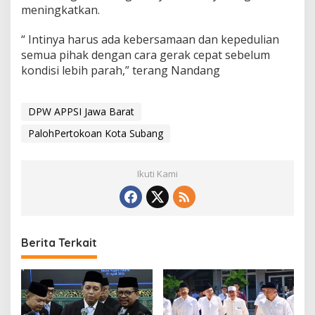
meningkatkan.
“ Intinya harus ada kebersamaan dan kepedulian
semua pihak dengan cara gerak cepat sebelum
kondisi lebih parah,” terang Nandang
DPW APPSI Jawa Barat
PalohPertokoan Kota Subang
Ikuti Kami
Berita Terkait