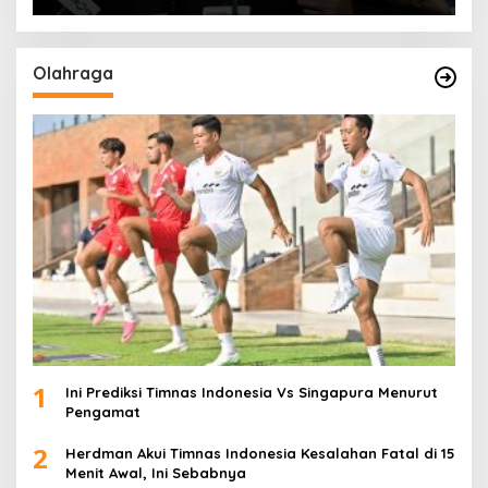
Olahraga
1
Ini Prediksi Timnas Indonesia Vs Singapura Menurut
Pengamat
2
Herdman Akui Timnas Indonesia Kesalahan Fatal di 15
Menit Awal, Ini Sebabnya