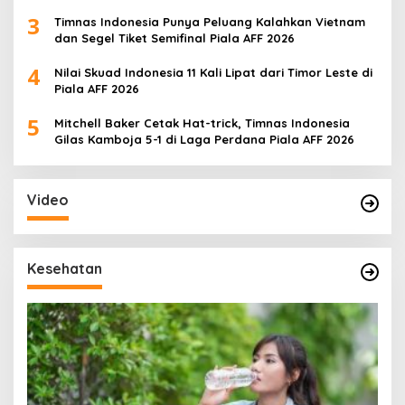
3
Timnas Indonesia Punya Peluang Kalahkan Vietnam
dan Segel Tiket Semifinal Piala AFF 2026
4
Nilai Skuad Indonesia 11 Kali Lipat dari Timor Leste di
Piala AFF 2026
5
Mitchell Baker Cetak Hat-trick, Timnas Indonesia
Gilas Kamboja 5-1 di Laga Perdana Piala AFF 2026
Video
Kesehatan