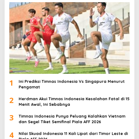
1
Ini Prediksi Timnas Indonesia Vs Singapura Menurut
Pengamat
2
Herdman Akui Timnas Indonesia Kesalahan Fatal di 15
Menit Awal, Ini Sebabnya
3
Timnas Indonesia Punya Peluang Kalahkan Vietnam
dan Segel Tiket Semifinal Piala AFF 2026
4
Nilai Skuad Indonesia 11 Kali Lipat dari Timor Leste di
Piala AFF 2026