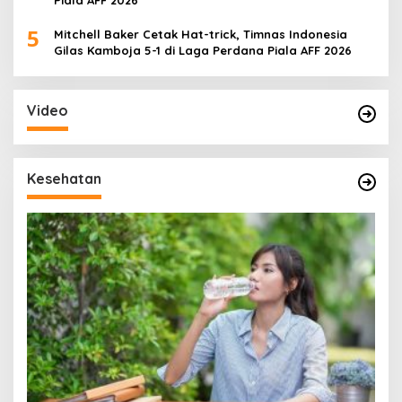
5
Mitchell Baker Cetak Hat-trick, Timnas Indonesia
Gilas Kamboja 5-1 di Laga Perdana Piala AFF 2026
Video
Kesehatan