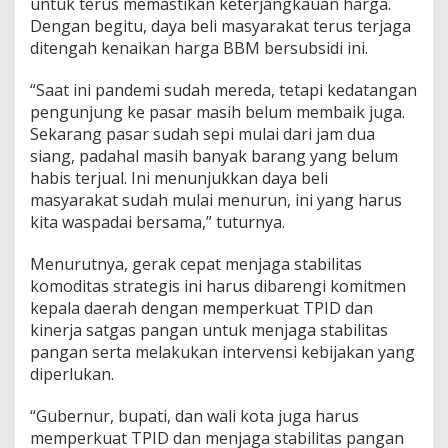
untuk terus memastikan keterjangkauan harga.
Dengan begitu, daya beli masyarakat terus terjaga
ditengah kenaikan harga BBM bersubsidi ini.
“Saat ini pandemi sudah mereda, tetapi kedatangan
pengunjung ke pasar masih belum membaik juga.
Sekarang pasar sudah sepi mulai dari jam dua
siang, padahal masih banyak barang yang belum
habis terjual. Ini menunjukkan daya beli
masyarakat sudah mulai menurun, ini yang harus
kita waspadai bersama,” tuturnya.
Menurutnya, gerak cepat menjaga stabilitas
komoditas strategis ini harus dibarengi komitmen
kepala daerah dengan memperkuat TPID dan
kinerja satgas pangan untuk menjaga stabilitas
pangan serta melakukan intervensi kebijakan yang
diperlukan.
“Gubernur, bupati, dan wali kota juga harus
memperkuat TPID dan menjaga stabilitas pangan