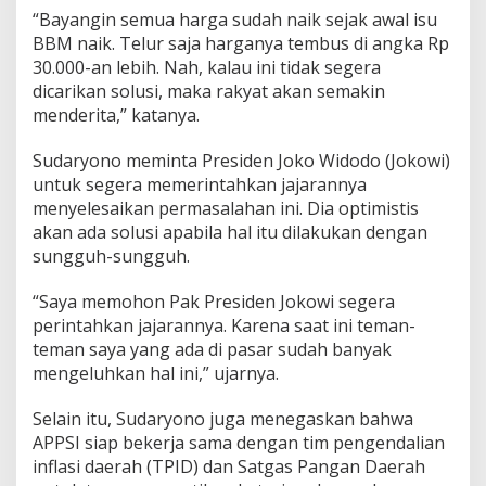
“Bayangin semua harga sudah naik sejak awal isu
BBM naik. Telur saja harganya tembus di angka Rp
30.000-an lebih. Nah, kalau ini tidak segera
dicarikan solusi, maka rakyat akan semakin
menderita,” katanya.
Sudaryono meminta Presiden Joko Widodo (Jokowi)
untuk segera memerintahkan jajarannya
menyelesaikan permasalahan ini. Dia optimistis
akan ada solusi apabila hal itu dilakukan dengan
sungguh-sungguh.
“Saya memohon Pak Presiden Jokowi segera
perintahkan jajarannya. Karena saat ini teman-
teman saya yang ada di pasar sudah banyak
mengeluhkan hal ini,” ujarnya.
Selain itu, Sudaryono juga menegaskan bahwa
APPSI siap bekerja sama dengan tim pengendalian
inflasi daerah (TPID) dan Satgas Pangan Daerah