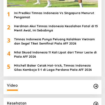
1
Ini Prediksi Timnas Indonesia Vs Singapura Menurut
Pengamat
2
Herdman Akui Timnas Indonesia Kesalahan Fatal di 15
Menit Awal, Ini Sebabnya
3
Timnas Indonesia Punya Peluang Kalahkan Vietnam
dan Segel Tiket Semifinal Piala AFF 2026
4
Nilai Skuad Indonesia 11 Kali Lipat dari Timor Leste di
Piala AFF 2026
5
Mitchell Baker Cetak Hat-trick, Timnas Indonesia
Gilas Kamboja 5-1 di Laga Perdana Piala AFF 2026
Video
Kesehatan