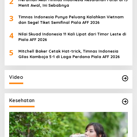
2
Menit Awal, Ini Sebabnya
3
Timnas Indonesia Punya Peluang Kalahkan Vietnam
dan Segel Tiket Semifinal Piala AFF 2026
4
Nilai Skuad Indonesia 11 Kali Lipat dari Timor Leste di
Piala AFF 2026
5
Mitchell Baker Cetak Hat-trick, Timnas Indonesia
Gilas Kamboja 5-1 di Laga Perdana Piala AFF 2026
Video
Kesehatan