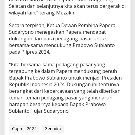
Selatan dan selanjutnya kita akan terus bergerak di
wilayah lain,” terang Muzakir.
Secara terpisah, Ketua Dewan Pembina Papera,
Sudaryono menegaskan Papera mendapat
dukungan dari para pedagang pasar untuk
bersama-sama mendukung Prabowo Subianto
pada Pilpres 2024.
“Kita bersama-sama pedagang pasar yang
tergabung ke dalam Papera mendukung penuh
Bapak Prabowo Subianto untuk menjadi Presiden
Republik Indonesia 2024. Dukungan ini tentunya
berangkat dari kepercayaan yang telah diberikan
teman-teman pedagang pasar yang menaruh
harapan besarnya kepada Bapak Prabowo
Subianto,” ujar Sudaryono.
Capres 2024
Gerindra