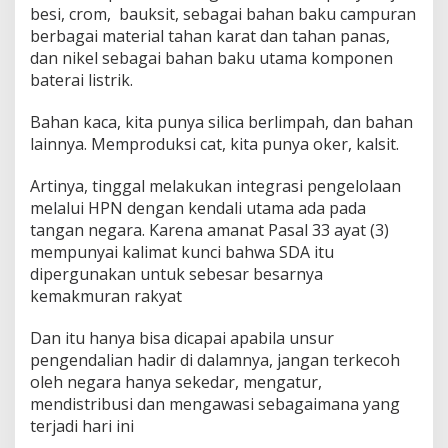
besi, crom, bauksit, sebagai bahan baku campuran
berbagai material tahan karat dan tahan panas,
dan nikel sebagai bahan baku utama komponen
baterai listrik.
Bahan kaca, kita punya silica berlimpah, dan bahan
lainnya. Memproduksi cat, kita punya oker, kalsit.
Artinya, tinggal melakukan integrasi pengelolaan
melalui HPN dengan kendali utama ada pada
tangan negara. Karena amanat Pasal 33 ayat (3)
mempunyai kalimat kunci bahwa SDA itu
dipergunakan untuk sebesar besarnya
kemakmuran rakyat
Dan itu hanya bisa dicapai apabila unsur
pengendalian hadir di dalamnya, jangan terkecoh
oleh negara hanya sekedar, mengatur,
mendistribusi dan mengawasi sebagaimana yang
terjadi hari ini