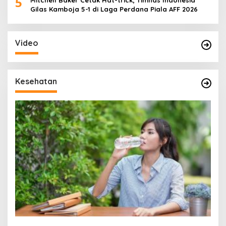
5
Gilas Kamboja 5-1 di Laga Perdana Piala AFF 2026
Video
Kesehatan