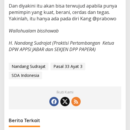
Dan diyakini itu akan bisa terwujud apabila punya
pemimpin yang kuat, berani, cerdas dan tegas.
Yakinlah, itu hanya ada pada diri Kang @prabowo
Wallohualam bisshowab
H. Nandang Sudrajat (Praktisi Pertambangan Ketua
DPW APPSI JABAR dan SEKJEN DPP PAPERA)
Nandang Sudrajat
Pasal 33 Ayat 3
SDA Indonesia
Ikuti Kami
Berita Terkait