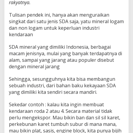
rakyatnya.
Tulisan pendek ini, hanya akan menguraikan
singkat dari satu jenis SDA saja, yatu mineral logam
dan non logam untuk keperluan industri
kendaraan
SDA mineral yang dimiliki Indonesia, berbagai
macam jenisnya, mulai yang banyak terdapatnya di
alam, sampai yang jarang atau populer disebut
dengan mineral jarang
Sehingga, sesungguhnya kita bisa membangun
sebuah industri, dari bahan baku kekayaan SDA
yang dimiliki kita sendiri secara mandiri.
Sekedar contoh : kalau kita ingin membuat
kendaraan roda 2 atau 4. Secara material tidak
perlu mengekspor. Mau bikin ban dan sil sil karet,
perkebunan karet tumbuh subur di mana mana,
mau bikin plat, sasis, engine block, kita punya bijih