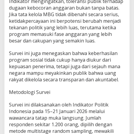
Indikator mengingatkan, toleransi publik terhadap
dugaan kebocoran anggaran bukan tanpa batas.
Jika tata kelola MBG tidak dibenahi secara serius,
ketidakpercayaan ini berpotensi berubah menjadi
tekanan politik yang lebih luas, terutama ketika
program memasuki fase anggaran yang lebih
besar dan cakupan yang semakin luas.
Survei ini juga menegaskan bahwa keberhasilan
program sosial tidak cukup hanya diukur dari
kepuasan penerima, tetapi juga dari sejauh mana
negara mampu meyakinkan publik bahwa uang
rakyat dikelola secara transparan dan akuntabel.
Metodologi Survei
Survei ini dilaksanakan oleh Indikator Politik
Indonesia pada 15–21 Januari 2026 melalui
wawancara tatap muka langsung. Jumlah
responden sekitar 1.200 orang, dipilih dengan
metode multistage random sampling, mewakili