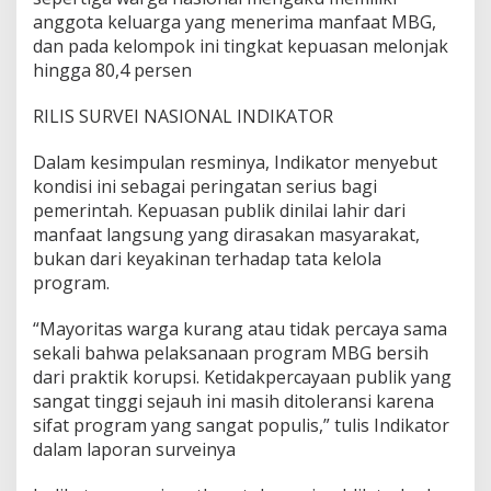
anggota keluarga yang menerima manfaat MBG,
dan pada kelompok ini tingkat kepuasan melonjak
hingga 80,4 persen
RILIS SURVEI NASIONAL INDIKATOR
Dalam kesimpulan resminya, Indikator menyebut
kondisi ini sebagai peringatan serius bagi
pemerintah. Kepuasan publik dinilai lahir dari
manfaat langsung yang dirasakan masyarakat,
bukan dari keyakinan terhadap tata kelola
program.
“Mayoritas warga kurang atau tidak percaya sama
sekali bahwa pelaksanaan program MBG bersih
dari praktik korupsi. Ketidakpercayaan publik yang
sangat tinggi sejauh ini masih ditoleransi karena
sifat program yang sangat populis,” tulis Indikator
dalam laporan surveinya