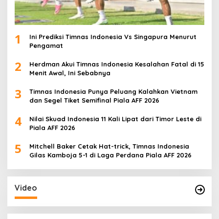
1
Ini Prediksi Timnas Indonesia Vs Singapura Menurut
Pengamat
2
Herdman Akui Timnas Indonesia Kesalahan Fatal di 15
Menit Awal, Ini Sebabnya
3
Timnas Indonesia Punya Peluang Kalahkan Vietnam
dan Segel Tiket Semifinal Piala AFF 2026
4
Nilai Skuad Indonesia 11 Kali Lipat dari Timor Leste di
Piala AFF 2026
5
Mitchell Baker Cetak Hat-trick, Timnas Indonesia
Gilas Kamboja 5-1 di Laga Perdana Piala AFF 2026
Video